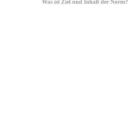
Was ist Ziel und Inhalt der Norm?