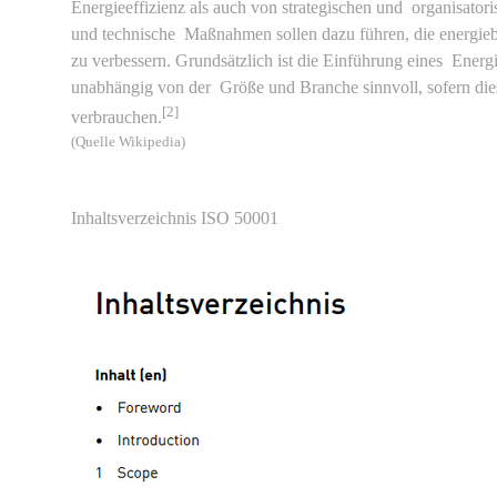
Energieeffizienz als auch von strategischen und organisato
und technische Maßnahmen sollen dazu führen, die energieb
zu verbessern. Grundsätzlich ist die Einführung eines Ener
unabhängig von der Größe und Branche sinnvoll, sofern di
[2]
verbrauchen.
(Quelle Wikipedia)
Inhaltsverzeichnis ISO 50001